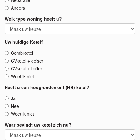
Anders
Welk type woning heeft u?
Uw huidige Ketel?
Combiketel
CVketel + geiser
CVketel + boiler
Weet ik niet
Heeft u een hoogrendement (HR) ketel?
Ja
Nee
Weet ik niet
Waar bevindt uw ketel zich nu?