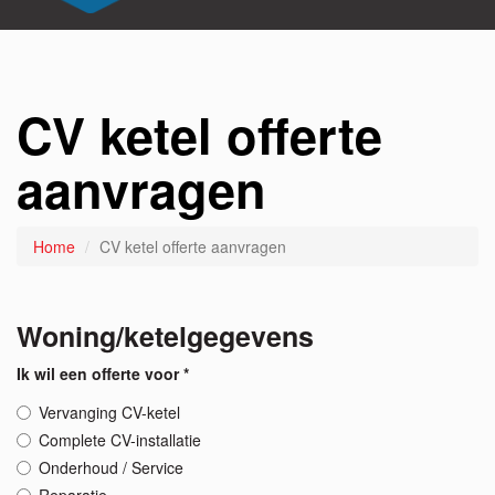
CV ketel offerte
aanvragen
Home
CV ketel offerte aanvragen
Woning/ketelgegevens
Ik wil een offerte voor *
Vervanging CV-ketel
Complete CV-installatie
Onderhoud / Service
Reparatie