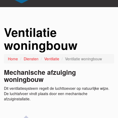
Ventilatie
woningbouw
Home
Diensten
Ventilatie
Ventilatie woningbouw
Mechanische afzuiging
woningbouw
Dit ventilatiesysteem regelt de luchttoevoer op natuurlijke wijze.
De luchtafvoer vindt plaats door een mechanische
afzuiginstallatie.